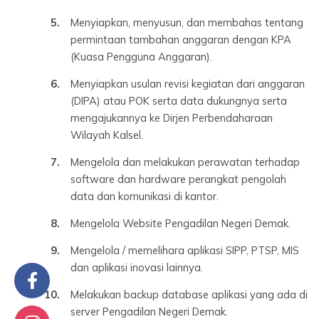
Menyiapkan, menyusun, dan membahas tentang
permintaan tambahan anggaran dengan KPA
(Kuasa Pengguna Anggaran).
Menyiapkan usulan revisi kegiatan dari anggaran
(DIPA) atau POK serta data dukungnya serta
mengajukannya ke Dirjen Perbendaharaan
Wilayah Kalsel.
Mengelola dan melakukan perawatan terhadap
software dan hardware perangkat pengolah
data dan komunikasi di kantor.
Mengelola Website Pengadilan Negeri Demak.
Mengelola / memelihara aplikasi SIPP, PTSP, MIS
dan aplikasi inovasi lainnya.
Melakukan backup database aplikasi yang ada di
server Pengadilan Negeri Demak.