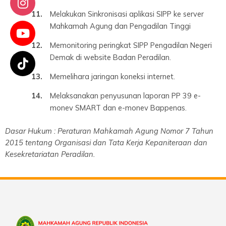
Melakukan Sinkronisasi aplikasi SIPP ke server
Mahkamah Agung dan Pengadilan Tinggi
Memonitoring peringkat SIPP Pengadilan Negeri
Demak di website Badan Peradilan.
Memelihara jaringan koneksi internet.
Melaksanakan penyusunan laporan PP 39 e-
monev SMART dan e-monev Bappenas.
Dasar Hukum : Peraturan Mahkamah Agung Nomor 7 Tahun
2015 tentang Organisasi dan Tata Kerja Kepaniteraan dan
Kesekretariatan Peradilan.