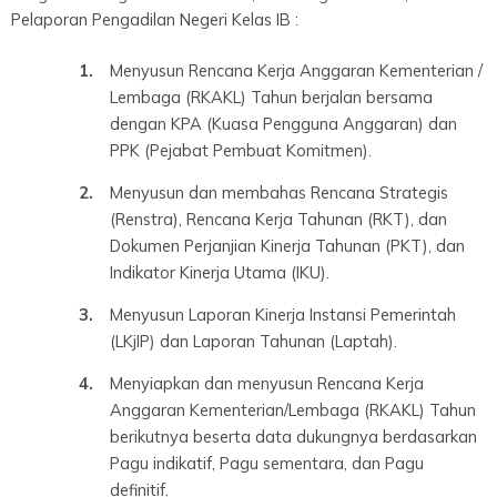
Pelaporan Pengadilan Negeri Kelas IB :
Menyusun Rencana Kerja Anggaran Kementerian /
Lembaga (RKAKL) Tahun berjalan bersama
dengan KPA (Kuasa Pengguna Anggaran) dan
PPK (Pejabat Pembuat Komitmen).
Menyusun dan membahas Rencana Strategis
(Renstra), Rencana Kerja Tahunan (RKT), dan
Dokumen Perjanjian Kinerja Tahunan (PKT), dan
Indikator Kinerja Utama (IKU).
Menyusun Laporan Kinerja Instansi Pemerintah
(LKjIP) dan Laporan Tahunan (Laptah).
Menyiapkan dan menyusun Rencana Kerja
Anggaran Kementerian/Lembaga (RKAKL) Tahun
berikutnya beserta data dukungnya berdasarkan
Pagu indikatif, Pagu sementara, dan Pagu
definitif.