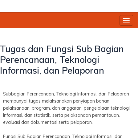
Toggl
Tugas dan Fungsi Sub Bagian
Perencanaan, Teknologi
Informasi, dan Pelaporan
Subbagian Perencanaan, Teknologi Informasi, dan Pelaporan
mempunyai tugas melaksanakan penyiapan bahan
pelaksanaan, program, dan anggaran, pengelolaan teknologi
informasi, dan statistik, serta pelaksanaan pemantauan,
evaluasi dan dokumentasi serta pelaporan.
Fungsi Sub Bagian Perencanaan, Teknologi Informasi, dan