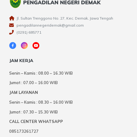
Jl. Sultan Trenggono No. 27, Kec. Demak, Jawa Tengah
pengadilannegeridemak@gmail.com
(0291) 685771
JAM KERJA
Senin – Kamis : 08.00 – 16.30 WIB
Jumat : 07.00 – 16.00 WIB
JAM LAYANAN
Senin – Kamis : 08.30 – 16.00 WIB
Jumat : 07.30 – 15.30 WIB
CALL CENTER WHATSAPP
085173261727