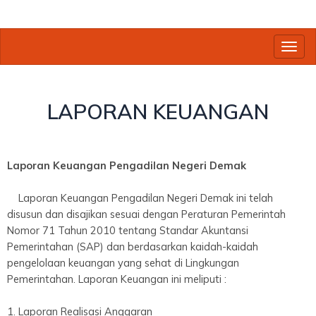
Toggl
LAPORAN KEUANGAN
Laporan Keuangan Pengadilan Negeri Demak
Laporan Keuangan Pengadilan Negeri Demak ini telah
disusun dan disajikan sesuai dengan Peraturan Pemerintah
Nomor 71 Tahun 2010 tentang Standar Akuntansi
Pemerintahan (SAP) dan berdasarkan kaidah-kaidah
pengelolaan keuangan yang sehat di Lingkungan
Pemerintahan. Laporan Keuangan ini meliputi :
1. Laporan Realisasi Anggaran