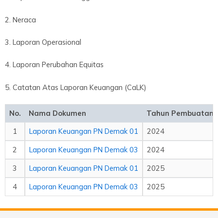
2. Neraca
3. Laporan Operasional
4. Laporan Perubahan Equitas
5. Catatan Atas Laporan Keuangan (CaLK)
No.
Nama Dokumen
Tahun Pembuatan
1
Laporan Keuangan PN Demak 01
2024
2
Laporan Keuangan PN Demak 03
2024
3
Laporan Keuangan PN Demak 01
2025
4
Laporan Keuangan PN Demak 03
2025