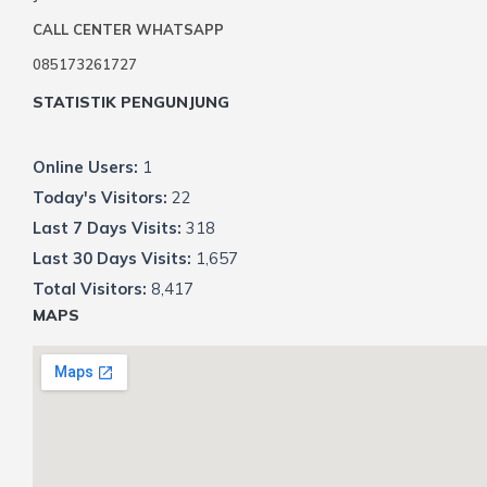
CALL CENTER WHATSAPP
085173261727
STATISTIK PENGUNJUNG
Online Users:
1
Today's Visitors:
22
Last 7 Days Visits:
318
Last 30 Days Visits:
1,657
Total Visitors:
8,417
MAPS