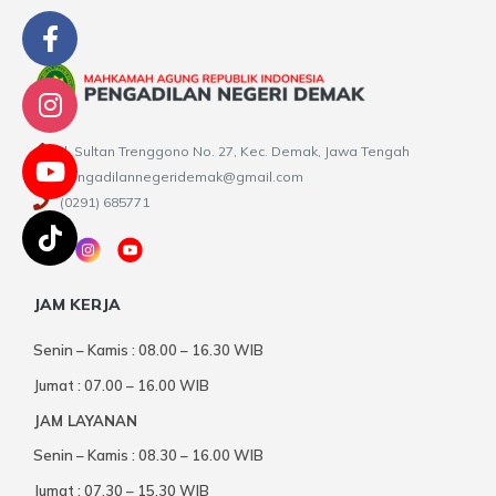
Jl. Sultan Trenggono No. 27, Kec. Demak, Jawa Tengah
pengadilannegeridemak@gmail.com
(0291) 685771
JAM KERJA
Senin – Kamis : 08.00 – 16.30 WIB
Jumat : 07.00 – 16.00 WIB
JAM LAYANAN
Senin – Kamis : 08.30 – 16.00 WIB
Jumat : 07.30 – 15.30 WIB