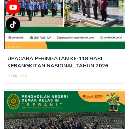
UPACARA PERINGATAN KE-118 HARI
KEBANGKITAN NASIONAL TAHUN 2026
20-05-2026