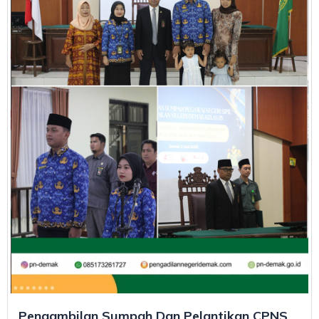
Pengambilan Sumpah Dan Pelantikan CPNS