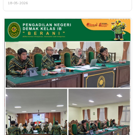
18-05-2026