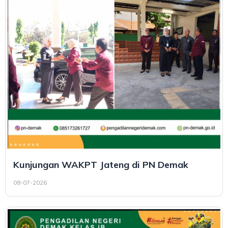
Kunjungan WAKPT Jateng di PN Demak
08-07-2026