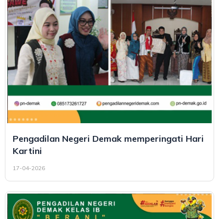
Pengadilan Negeri Demak memperingati Hari
Kartini
17-04-2026