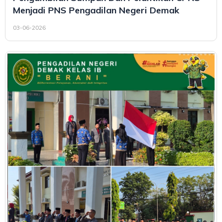
Menjadi PNS Pengadilan Negeri Demak
03-06-2026