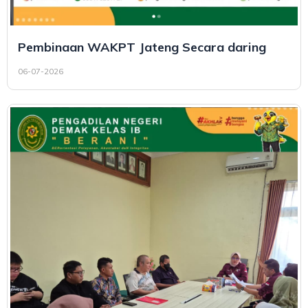
Pembinaan WAKPT Jateng Secara daring
06-07-2026