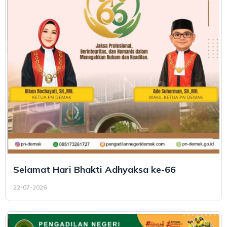
Selamat Hari Bhakti Adhyaksa ke-66
22-07-2026