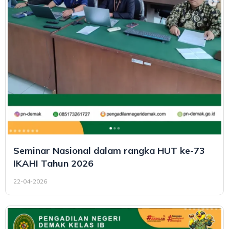
Seminar Nasional dalam rangka HUT ke-73
IKAHI Tahun 2026
22-04-2026