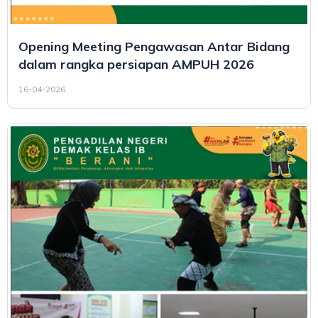
Opening Meeting Pengawasan Antar Bidang
dalam rangka persiapan AMPUH 2026
16-04-2026