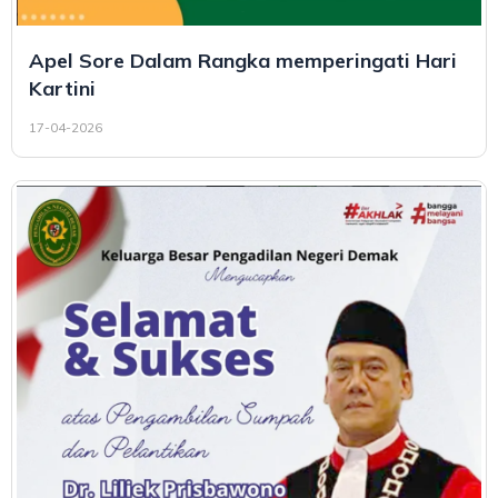
Apel Sore Dalam Rangka memperingati Hari
Kartini
17-04-2026