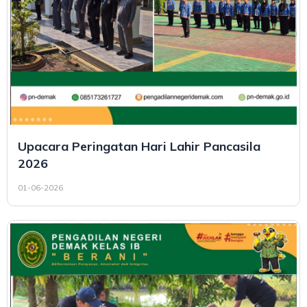
Upacara Peringatan Hari Lahir Pancasila
2026
01-06-2026