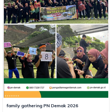
family gathering PN Demak 2026