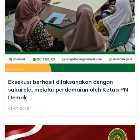
Eksekusi berhasil dilaksanakan dengan
sukarela, melalui perdamaian oleh Ketua PN
Demak
01-07-2026