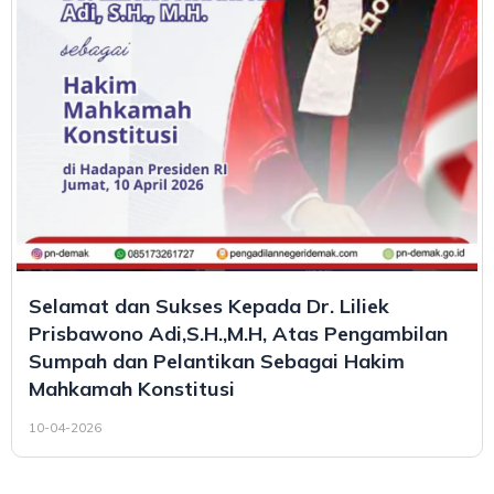
Selamat dan Sukses Kepada Dr. Liliek
Prisbawono Adi,S.H.,M.H, Atas Pengambilan
Sumpah dan Pelantikan Sebagai Hakim
Mahkamah Konstitusi
10-04-2026