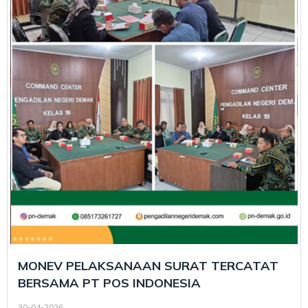
MONEV PELAKSANAAN SURAT TERCATAT
BERSAMA PT POS INDONESIA
30-04-2026