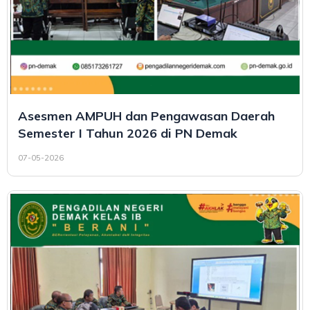
Asesmen AMPUH dan Pengawasan Daerah
Semester I Tahun 2026 di PN Demak
07-05-2026