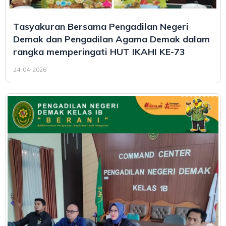
Tasyakuran Bersama Pengadilan Negeri
Demak dan Pengadilan Agama Demak dalam
rangka memperingati HUT IKAHI KE-73
24-04-2026