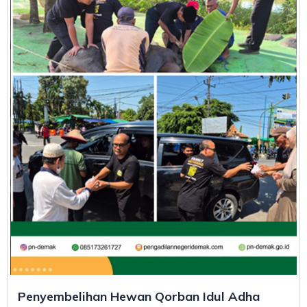
Penyembelihan Hewan Qorban Idul Adha