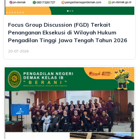
Focus Group Discussion (FGD) Terkait
Penanganan Eksekusi di Wilayah Hukum
Pengadilan Tinggi Jawa Tengah Tahun 2026
20-07-2026