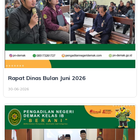
Rapat Dinas Bulan Juni 2026
30-06-2026