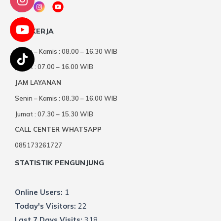
JAM KERJA
Senin – Kamis : 08.00 – 16.30 WIB
Jumat : 07.00 – 16.00 WIB
JAM LAYANAN
Senin – Kamis : 08.30 – 16.00 WIB
Jumat : 07.30 – 15.30 WIB
CALL CENTER WHATSAPP
085173261727
STATISTIK PENGUNJUNG
Online Users:
1
Today's Visitors:
22
Last 7 Days Visits:
318