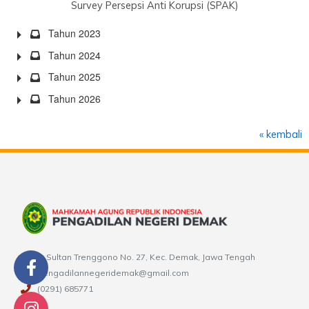
Survey Persepsi Anti Korupsi (SPAK)
Tahun 2023
Tahun 2024
Tahun 2025
Tahun 2026
« kembali
Jl. Sultan Trenggono No. 27, Kec. Demak, Jawa Tengah
pengadilannegeridemak@gmail.com
(0291) 685771