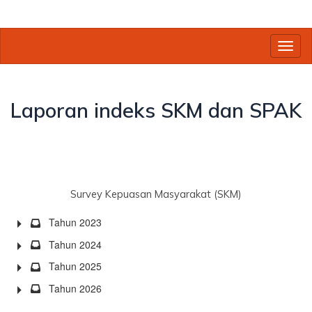
Toggl
Laporan indeks SKM dan SPAK
Survey Kepuasan Masyarakat (SKM)
Tahun 2023
Tahun 2024
Tahun 2025
Tahun 2026