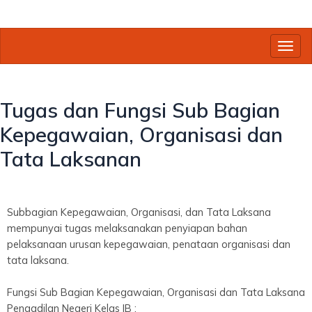
Toggl
Tugas dan Fungsi Sub Bagian
Kepegawaian, Organisasi dan
Tata Laksanan
Subbagian Kepegawaian, Organisasi, dan Tata Laksana
mempunyai tugas melaksanakan penyiapan bahan
pelaksanaan urusan kepegawaian, penataan organisasi dan
tata laksana.
Fungsi Sub Bagian Kepegawaian, Organisasi dan Tata Laksana
Pengadilan Negeri Kelas IB :