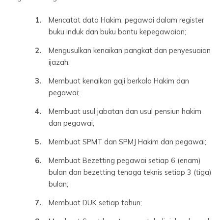
Mencatat data Hakim, pegawai dalam register
buku induk dan buku bantu kepegawaian;
Mengusulkan kenaikan pangkat dan penyesuaian
ijazah;
Membuat kenaikan gaji berkala Hakim dan
pegawai;
Membuat usul jabatan dan usul pensiun hakim
dan pegawai;
Membuat SPMT dan SPMJ Hakim dan pegawai;
Membuat Bezetting pegawai setiap 6 (enam)
bulan dan bezetting tenaga teknis setiap 3 (tiga)
bulan;
Membuat DUK setiap tahun;