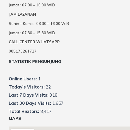
Jumat : 07.00 – 16.00 WIB
JAM LAYANAN
Senin – Kamis : 08.30 – 16.00 WIB
Jumat : 07.30 – 15.30 WIB
CALL CENTER WHATSAPP
085173261727
STATISTIK PENGUNJUNG
Online Users:
1
Today's Visitors:
22
Last 7 Days Visits:
318
Last 30 Days Visits:
1,657
Total Visitors:
8,417
MAPS