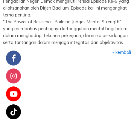
Pengadilan Negeri Demak mengikuti Perisai Episode Ke-9 yang
dilaksanakan oleh Dirjen Badilum. Episode kali ini mengangkat
tema penting:
"The Power of Resilience: Building Judges Mental Strength"
yang membahas pentingnya ketangguhan mental bagi hakim
dalam menghadapi tekanan pekerjaan, dinamika persidangan,
serta tantangan dalam menjaga integritas dan objektivitas.
« kembali