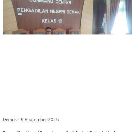
Demak - 9 September 2025