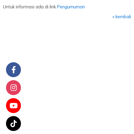
Untuk informasi ada di link
Pengumuman
« kembali